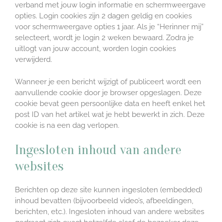
verband met jouw login informatie en schermweergave
opties. Login cookies zijn 2 dagen geldig en cookies
voor schermweergave opties 1 jaar. Als je “Herinner mij”
selecteert, wordt je login 2 weken bewaard. Zodra je
uitlogt van jouw account, worden login cookies
verwijderd.
Wanneer je een bericht wijzigt of publiceert wordt een
aanvullende cookie door je browser opgeslagen. Deze
cookie bevat geen persoonlijke data en heeft enkel het
post ID van het artikel wat je hebt bewerkt in zich. Deze
cookie is na een dag verlopen.
Ingesloten inhoud van andere
websites
Berichten op deze site kunnen ingesloten (embedded)
inhoud bevatten (bijvoorbeeld video’s, afbeeldingen,
berichten, etc.). Ingesloten inhoud van andere websites