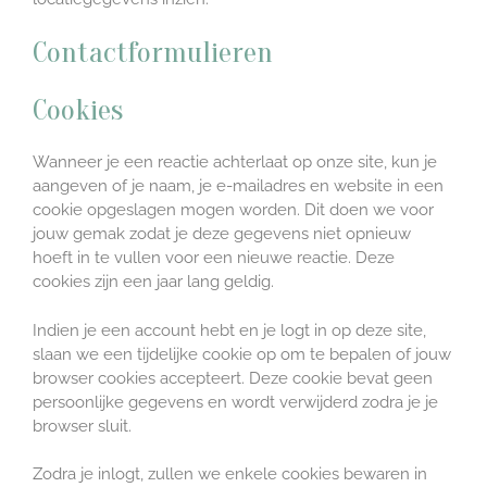
Contactformulieren
Cookies
Wanneer je een reactie achterlaat op onze site, kun je
aangeven of je naam, je e-mailadres en website in een
cookie opgeslagen mogen worden. Dit doen we voor
jouw gemak zodat je deze gegevens niet opnieuw
hoeft in te vullen voor een nieuwe reactie. Deze
cookies zijn een jaar lang geldig.
Indien je een account hebt en je logt in op deze site,
slaan we een tijdelijke cookie op om te bepalen of jouw
browser cookies accepteert. Deze cookie bevat geen
persoonlijke gegevens en wordt verwijderd zodra je je
browser sluit.
Zodra je inlogt, zullen we enkele cookies bewaren in