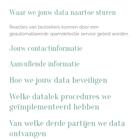
Waar we jouw data naartoe sturen
Reacties van bezoekers kunnen door een
geautomatiseerde spamdetectie service geleid worden.
Jouw contactinformatie
Aanvullende informatie
Hoe we jouw data beveiligen
Welke datalek procedures we
geïmplementeerd hebben
Van welke derde partijen we data
ontvangen