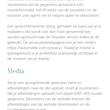
verzamelen we de gegevens getoond in het
reactieformulier, het IP-adres van de bezoeker en de
browser user agent om te helpen spam te detecteren.
Een geanonimiseerde string, gemaakt op basis van je e-
mailadres (dit wordt ook een hash genoemd) kan
worden gestuurd naar de Gravatar service indien je dit
gebruikt. De privacybeleidspagina kun je hier vinden:
https://automattic.com/privacy/. Nadat je reactie is
goedgekeurd, is je profielfoto publiekelijk zichtbaar in
de context van je reactie.
Media
Als je een geregistreerde gebruiker bent en
afbeeldingen naar de site upload, moet je voorkomen
dat je afbeeldingen uploadt met daarin EXIF GPS locatie
gegevens. Bezoekers van de website kunnen de
afbeeldingen van de website downloaden en de
locatiegegevens inzien.