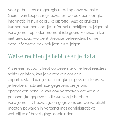
Voor gebruikers die geregistreerd op onze website
(indien van toepassing), bewaren we ook persoonlijke
informatie in hun gebruikersprofiel. Alle gebruikers
kunnen hun persoonlijke informatie bekijken, wijzigen of
verwijderen op ieder moment (de gebruikersnaam kan
niet gewijzigd worden). Website beheerders kunnen
deze informatie ook bekijken en wijzigen.
Welke rechten je hebt over je data
Als je een account hebt op deze site of je hebt reacties
achter gelaten, kan je verzoeken om een
exportbestand van je persoonlijke gegevens die we van
je hebben, inclusief alle gegevens die je ons
opgegeven hebt. Je kan ook verzoeken dat we alle
persoonlijke gegevens die we van je hebben
verwijderen. Dit bevat geen gegevens die we verplicht
moeten bewaren in verband met administratieve,
wettelijke of beveiligings doeleinden.